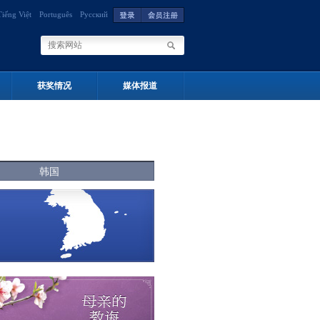
Tiếng Việt
Português
Русский
获奖情况
媒体报道
韩国