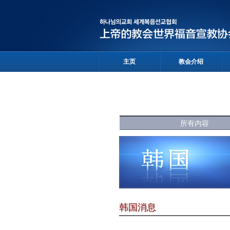
主页
教会介绍
所有内容
韩国消息