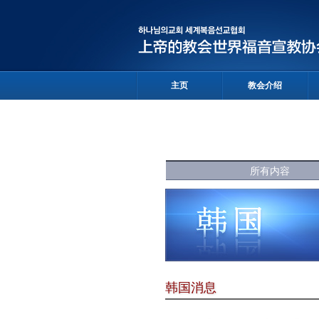
主页
教会介绍
所有内容
韩国消息