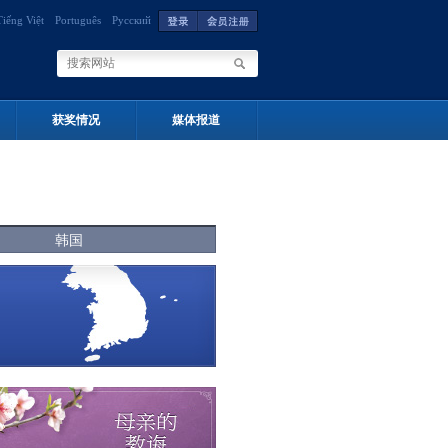
Tiếng Việt
Português
Русский
获奖情况
媒体报道
韩国