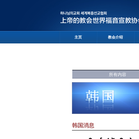
主页
教会介绍
所有内容
韩国消息