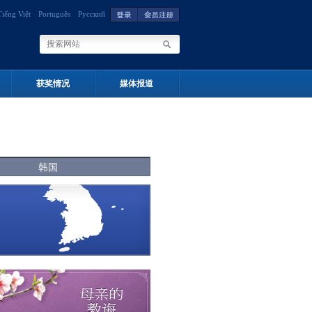
Tiếng Việt
Português
Русский
获奖情况
媒体报道
韩国