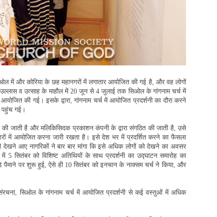
िओल में और कोरिया के छह महानगरों में लगातार आयोजित की गई है, और वह लोगों
के उल्लास व उत्साह के माहौल में 20 जून से 4 जुलाई तक सिओल के गांगनाम चर्च में
आयोजित की गई। इसके द्वारा, गांगनाम चर्च में आयोजित प्रदर्शनी का दौरा करने
र पहुंच गई।
त की जाती है और मलिकिसिदक प्रकाशन कंपनी के द्वारा संगठित की जाती है, उसे
रों में आयोजित करना जारी रखता है। इसे देश भर में प्रदर्शित करने का फैसला
र्शनी देखने आए नागरिकों ने बार बार मांगा कि इसे अधिक लोगों को देखने का अवसर
में 5 सितंबर को विशिष्ट अतिथियों के साथ प्रदर्शनी का उद्घाटन समारोह का
पैमाने पर शुरू हुई, ऐसे ही 10 सितंबर को इनचान के नाक्सम चर्च ने किया, और
रचना, सिओल के गांगनाम चर्च में आयोजित प्रदर्शनी से कई वस्तुओं में अधिक