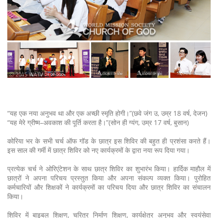
ⓒ 2015 WATV
“यह एक नया अनुभव था और एक अच्छी स्मृति होगी।”(छवे जंग उ, उम्र 18 वर्ष, देजन)
“यह मेरे ग्रीष्म–अवकाश की पूर्ति करता है।”(सोन ही ग्यंग, उम्र 17 वर्ष, बुसान)
कोरिया भर के सभी चर्च ऑफ गॉड के छात्र इस शिविर की बहुत ही प्रशंसा करते हैं।
इस साल की गर्मी में छात्र शिविर को नए कार्यक्रमों के द्वारा नया रूप दिया गया।
प्रत्येक चर्च ने ओरिएंटेशन के साथ छात्र शिविर का शुभारंभ किया। हार्दिक माहौल में
छात्रों ने अपना परिचय प्रस्तुत किया और अपना संकल्प व्यक्त किया। पुरोहित
कर्मचारियों और शिक्षकों ने कार्यक्रमों का परिचय दिया और छात्र शिविर का संचालन
किया।
शिविर में बाइबल शिक्षण, चरित्र निर्माण शिक्षण, कार्यक्षेत्र अनुभव और स्वयंसेवा