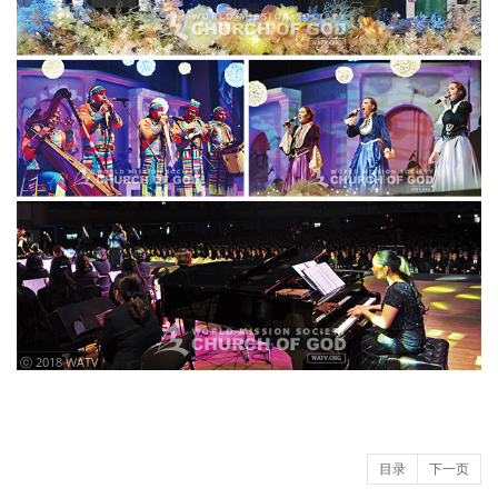
ⓒ 2018 WATV
目录
下一页