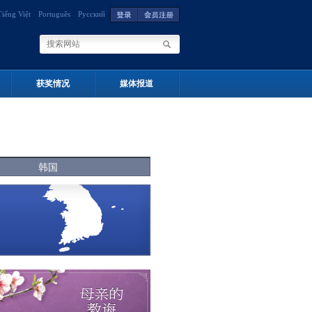
Tiếng Việt
Português
Русский
获奖情况
媒体报道
韩国