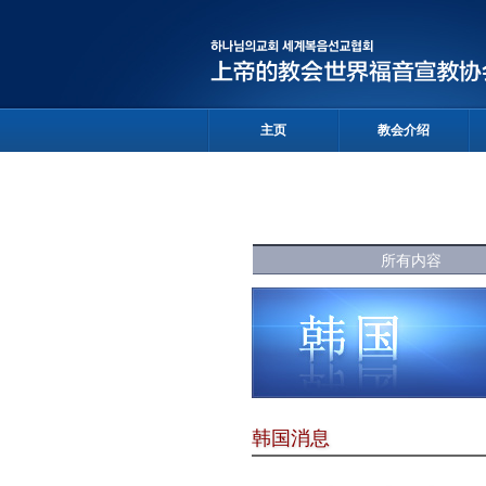
主页
教会介绍
所有内容
韩国消息