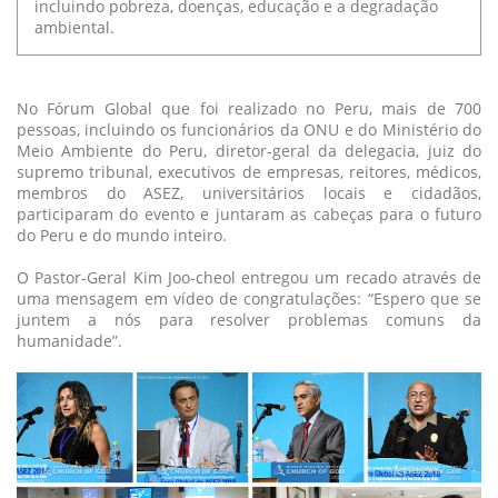
incluindo pobreza, doenças, educação e a degradação
ambiental.
No Fórum Global que foi realizado no Peru, mais de 700
pessoas, incluindo os funcionários da ONU e do Ministério do
Meio Ambiente do Peru, diretor-geral da delegacia, juiz do
supremo tribunal, executivos de empresas, reitores, médicos,
membros do ASEZ, universitários locais e cidadãos,
participaram do evento e juntaram as cabeças para o futuro
do Peru e do mundo inteiro.
O Pastor-Geral Kim Joo-cheol entregou um recado através de
uma mensagem em vídeo de congratulações: “Espero que se
juntem a nós para resolver problemas comuns da
humanidade”.