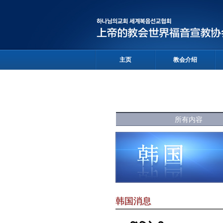
主页
教会介绍
所有内容
韩国消息