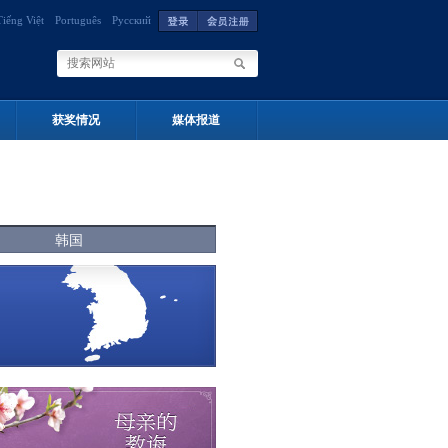
Tiếng Việt
Português
Русский
获奖情况
媒体报道
韩国