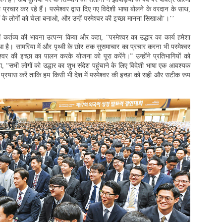
प्रचार कर रहे हैं। परमेश्वर द्वारा दिए गए विदेशी भाषा बोलने के वरदान के साथ,
के लोगों को चेला बनाओ, और उन्हें परमेश्वर की इच्छा मानना सिखाओ’।’’
कर्तव्य की भावना उत्पन्न किया और कहा, “परमेश्वर का उद्धार का कार्य हमेशा
हुआ है। सामरिया में और पृथ्वी के छोर तक सुसमाचार का प्रचार करना भी परमेश्वर
ेश्वर की इच्छा का पालन करके योजना को पूरा करेंगे।” उन्होंने प्रतिभागियों को
कहा, “सभी लोगों को उद्धार का शुभ संदेश पहुंचाने के लिए विदेशी भाषा एक आवश्यक
 प्रयास करें ताकि हम किसी भी देश में परमेश्वर की इच्छा को सही और सटीक रूप