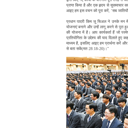
प्राप्त किया है और एक हृदय से सुसमाचार का 
आइए हम इस वचन को पूरा करें, ‘सब जातियों 
प्रधान पादरी किम जू चिअल ने उनके मन में 
योजनाएं बनाने और उन्हें लागू करने से पूरा 
की योजना में है। आप कार्यकर्ता हैं जो परम
प्रतियोगिता के उद्देश्य की याद दिलाते हुए 
माध्यम है, इसलिए आइए हम प्रार्थना करें और
से बता सकें(मत 28:18-20)।”