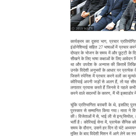
ⓒ 2019 WATV
कार्यक्रम का दूसरा भाग, प्रचार प्रतियोगित
इंडोनेशियाई सहित 27 भाषाओं में प्रचार करने
दोपहर के भोजन के समय में और छुट्टी के दिन
सीखने के लिए भाषा कक्षाओं के लिए आवेदन
था और उपदेश के अभ्यास की किताबें लिखित नो
उनके विदेशी अनुभवों के आधार पर प्रत्येक दे
जिसने स्पेनिश में प्रचार करने वलों का मूल्
कोरियाई अपनी जड़ों से अलग हैं, तो यह सी
लगातार प्रयास करते हैं जिनसे वे पहले कभी 
करने वाले सदस्यों के कारण, मैं भी इक्वाडोर
चूंकि प्रतिभागिता बराबरी के थे, इसलिए पुर
पुरस्कार से सम्मानित किया गया। माता ने 
की। विजेताओं में से, भाई ली से इन(सियोल, अं
भर्ती है। कोरियाई सेना में, प्रत्येक सैन
समय के दौरान, उसने हर दिन दो घंटे अध्ययन 
मुक्ति के बाद विदेशी मिशन में आगे लेने का स