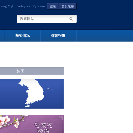
Tiếng Việt
Português
Русский
获奖情况
媒体报道
韩国