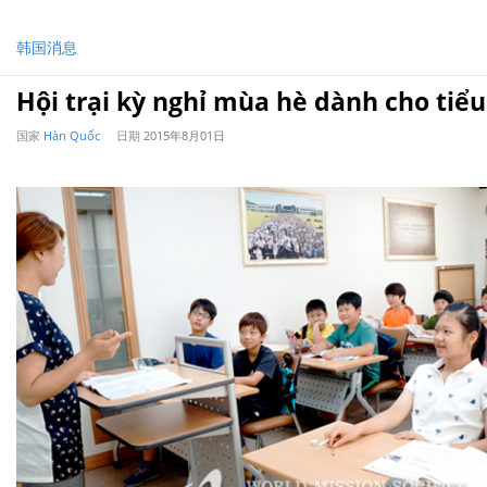
韩国消息
Hội trại kỳ nghỉ mùa hè dành cho tiểu
国家
Hàn Quốc
日期
2015年8月01日