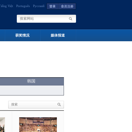
Tiếng Việt
Português
Русский
获奖情况
媒体报道
韩国