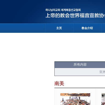
主页
教会介绍
所有内容
亚
南美