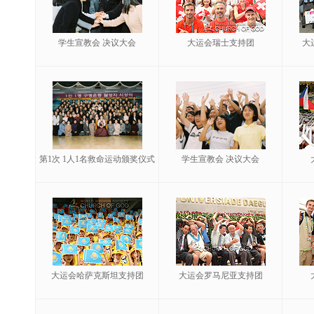
学生宣教会 决议大会
大运会瑞士支持团
大
第1次 1人1名救命运动颁奖仪式
学生宣教会 决议大会
大运会哈萨克斯坦支持团
大运会罗马尼亚支持团