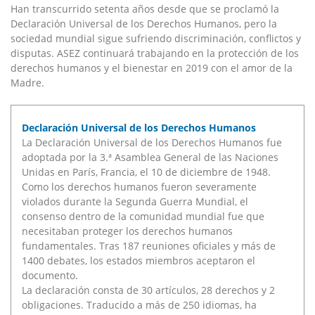
Han transcurrido setenta años desde que se proclamó la
Declaración Universal de los Derechos Humanos, pero la
sociedad mundial sigue sufriendo discriminación, conflictos y
disputas. ASEZ continuará trabajando en la protección de los
derechos humanos y el bienestar en 2019 con el amor de la
Madre.
Declaración Universal de los Derechos Humanos
La Declaración Universal de los Derechos Humanos fue
adoptada por la 3.ª Asamblea General de las Naciones
Unidas en París, Francia, el 10 de diciembre de 1948.
Como los derechos humanos fueron severamente
violados durante la Segunda Guerra Mundial, el
consenso dentro de la comunidad mundial fue que
necesitaban proteger los derechos humanos
fundamentales. Tras 187 reuniones oficiales y más de
1400 debates, los estados miembros aceptaron el
documento.
La declaración consta de 30 artículos, 28 derechos y 2
obligaciones. Traducido a más de 250 idiomas, ha