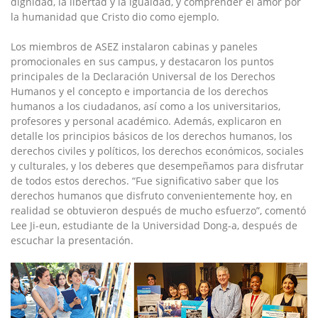
dignidad, la libertad y la igualdad, y comprender el amor por
la humanidad que Cristo dio como ejemplo.
Los miembros de ASEZ instalaron cabinas y paneles
promocionales en sus campus, y destacaron los puntos
principales de la Declaración Universal de los Derechos
Humanos y el concepto e importancia de los derechos
humanos a los ciudadanos, así como a los universitarios,
profesores y personal académico. Además, explicaron en
detalle los principios básicos de los derechos humanos, los
derechos civiles y políticos, los derechos económicos, sociales
y culturales, y los deberes que desempeñamos para disfrutar
de todos estos derechos. “Fue significativo saber que los
derechos humanos que disfruto convenientemente hoy, en
realidad se obtuvieron después de mucho esfuerzo”, comentó
Lee Ji-eun, estudiante de la Universidad Dong-a, después de
escuchar la presentación.