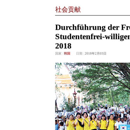
社会贡献
Durchführung der Fre
Studentenfrei-willi
2018
国家
|
韩国
日期
|
2018年2月03日