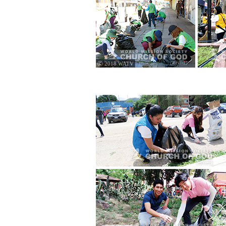
ⓒ 2018 WATV