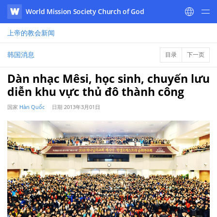
World Mission Society Church of God
WATV
上帝的教会
新闻
韩国消息
目录
下一页
Dàn nhạc Mêsi, học sinh, chuyến lưu
diễn khu vực thủ đô thành công
国家
Hàn Quốc
日期
2013年3月01日