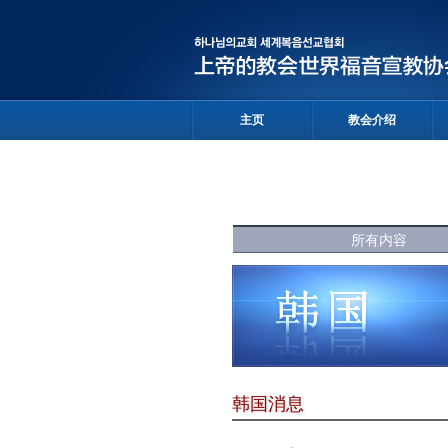
主页
教会介绍
所有内容
韩国消息