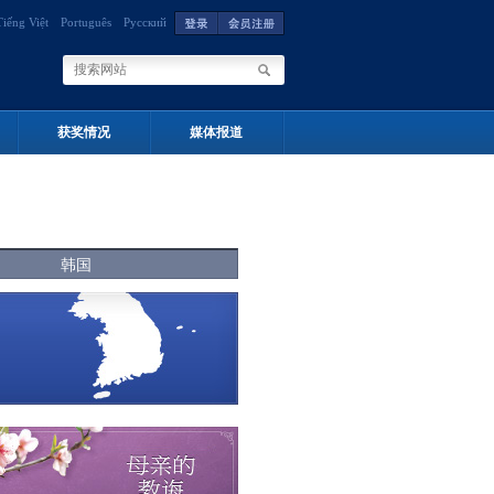
Tiếng Việt
Português
Русский
获奖情况
媒体报道
韩国