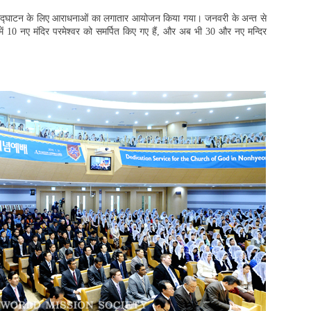
 के उद्घाटन के लिए आराधनाओं का लगातार आयोजन किया गया। जनवरी के अन्त से
ं 10 नए मंदिर परमेश्वर को समर्पित किए गए हैं, और अब भी 30 और नए मन्दिर