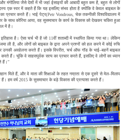
 मंगोलिया जैसे देशों में भी जहां ईसाइयों की आबादी बहुत कम है, बहुत से लोगों
्य एक स्वर में कहते हैं कि यह इसलिए संभव होता है क्योंकि वे केवल बाइबल के
ा प्रचार करते हैं। भाई पेट्र(Petr Vondrous, चेक तकनीकी विश्वविद्यालय में
वार के साथ कोरिया आया, वह सुसमाचार के कार्य के विकास को देखकर चकित हुआ
 में है।
बा इतिहास है। ऐसा चर्च भी है जो 11वीं शताब्दी में स्थापित किया गया था। लेकिन
ड़ जमा ली है, और लोगों को बाइबल के द्वारा अपने प्रश्नों को हल करने में कोई रुचि
 मानकर उनकी अवहेलना करते हैं। इसके विपरीत, चर्च ऑफ गॉड के भाई–बहनें बाइबल
न करते हैं। चूंकि वे साहसपूर्वक सत्य का प्रचार करते हैं, इसलिए वे लोगों का ध्यान
 हैं।”
 मिले हैं, और वे माता की शिक्षाओं के तहत नम्रता से एक दूसरे से मेल–मिलाप
 हैं। हम वर्ष 2015 के सुसमाचार के बड़े विकास की प्रत्याशा करते हैं।