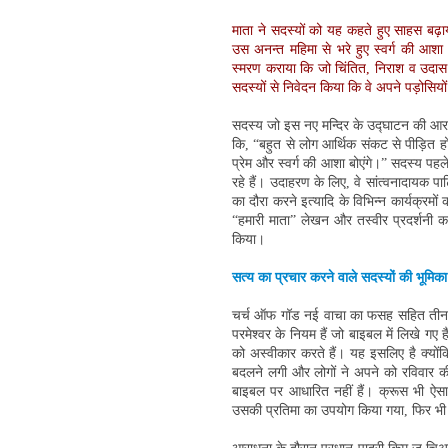
माता ने सदस्यों को यह कहते हुए साहस बढ़ा
उस अनन्त महिमा से भरे हुए स्वर्ग की आशा
स्मरण कराया कि जो चिंतित, निराश व उदास लो
सदस्यों से निवेदन किया कि वे अपने पड़ोसियों
सदस्य जो इस नए मन्दिर के उद्घाटन की आराधन
कि, “बहुत से लोग आर्थिक संकट से पीड़ित हो र
प्रेम और स्वर्ग की आशा बोएंगे।” सदस्य पहल
रहे हैं। उदाहरण के लिए, वे सांत्वनादायक पा
का दौरा करने इत्यादि के विभिन्न कार्यक्रमों
“हमारी माता” लेखन और तस्वीर प्रदर्शनी 
किया।
सत्य का प्रचार करने वाले सदस्यों की भूम
चर्च ऑफ गॉड नई वाचा का फसह सहित तीन बार 
परमेश्वर के नियम हैं जो बाइबल में लिखे गए
को अस्वीकार करते हैं। यह इसलिए है क्योंकि 
बदलने लगी और लोगों ने अपने को रविवार की
बाइबल पर आधारित नहीं हैं। क्रूस भी ऐसा ही
उसकी प्रतिमा का उपयोग किया गया, फिर भी आ