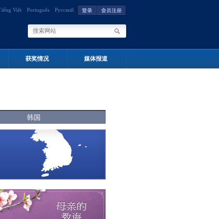
Tiếng Việt
Português
Русский
获奖情况
媒体报道
韩国