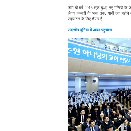
जैसे ही वर्ष 2015 शुरू हुआ, नए मन्दिरों
लेकर फरवरी के अन्त तक, यानी एक महीने मे
उद्घाटन के लिए तैयार हैं।
उदासीन दुनिया में आशा पहुंचाना