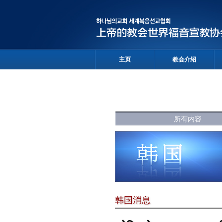
主页
教会介绍
所有内容
韩国消息