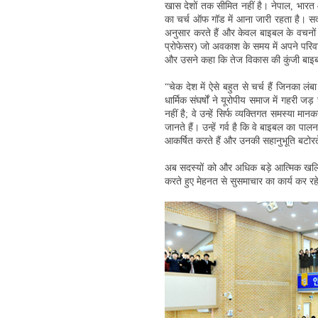
खास देशों तक सीमित नहीं है। नेपाल, भारत और
का चर्च ऑफ गॉड में आना जारी रहता है। सदस
अनुसार करते हैं और केवल बाइबल के वचनों क
प्रोफेसर) जो अवकाश के समय में अपने परि
और उसने कहा कि तेज विकास की कुंजी बाइबल
“चेक देश में ऐसे बहुत से चर्च हैं जिनका लं
धार्मिक संघर्षों ने यूरोपीय समाज में गहरी ज
नहीं है; वे उन्हें सिर्फ व्यक्तिगत समस्या
जानते हैं। उन्हें गर्व है कि वे बाइबल का पाल
आकर्षित करते हैं और उनकी सहानुभूति बटोरते
अब सदस्यों को और अधिक बड़े आत्मिक खलिहान
करते हुए मेहनत से सुसमाचार का कार्य कर रहे