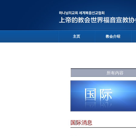
主页
教会介绍
所有内容
国际消息