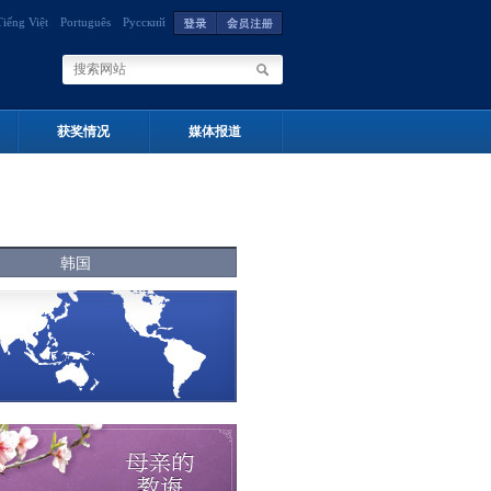
Tiếng Việt
Português
Русский
获奖情况
媒体报道
韩国