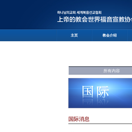
主页
教会介绍
所有内容
国际消息