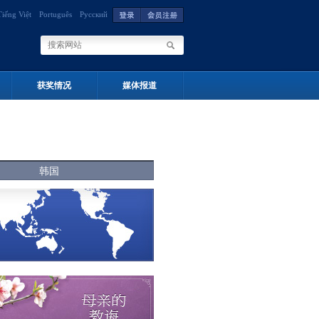
Tiếng Việt
Português
Русский
获奖情况
媒体报道
韩国