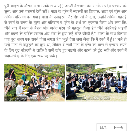
पूरी यात्रा के दौरान माता उनके साथ रहीं, उनकी देखभाल की, उनके उपदेश प्रचार को
सुना, और उन्हें परामर्श देती रहीं। माता के प्रेम में सदस्यों का विश्वास, आशा एवं प्रेम और
अधिक परिपक्व बन गया। माता के उदाहरण और शिक्षाओं के द्वारा, उन्होंने अधिक गहराई
से स्वर्ग के राज्य के मूल्य और बलिदान व प्रेम के अर्थ का एहसास किया और कहा कि,
“मैंने सच में माता के बेशर्त और अनंत प्रेम को महसूस किया है,” “मैंने कोरियाई भाइयों
और बहनों के हार्दिक स्वागत और सेवा के द्वारा कई चीजें सीखी हैं,” “माता के साथ बिताया
गया पूरा समय एक सपने जैसा लगता है,” “मुझे ऐसा लगा जैसा कि मैं स्वर्ग में हूं।” भले ही
उन्हें माता से बिछुड़ने का दुख था, लेकिन वे सभी माता के प्रेम का यत्न से प्रचार करने
के लिए दृढ़ संकल्पी थे ताकि वे सभी खोए हुए भाइयों और बहनों को ढूंढ़ सकें और स्वर्ग में
सदा–सर्वदा के लिए एक साथ रह सकें।
ⓒ 2015 WATV
目录
下一页