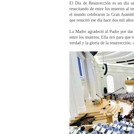
El Día de Resurrección es un día s
resucitando de entre los muertos al te
el mundo celebraron la Gran Asamblea
que resucitó ese día hace dos mil años
La Madre agradeció al Padre por dar 
entre los muertos; Ella oró para que t
verdad y la gloria de la resurrección,