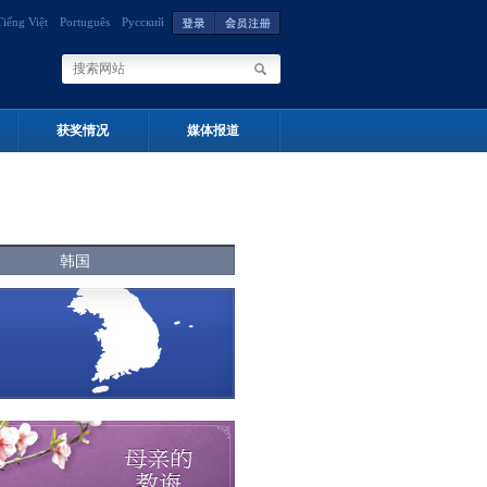
Tiếng Việt
Português
Русский
获奖情况
媒体报道
韩国