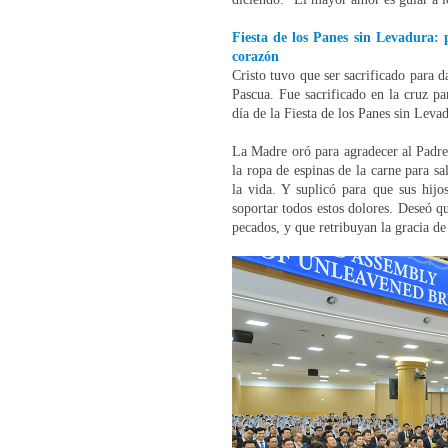
Fiesta de los Panes sin Levadura: 
corazón
Cristo tuvo que ser sacrificado para d
Pascua. Fue sacrificado en la cruz pa
día de la Fiesta de los Panes sin Leva
La Madre oró para agradecer al Padre 
la ropa de espinas de la carne para sal
la vida. Y suplicó para que sus hijo
soportar todos estos dolores. Deseó q
pecados, y que retribuyan la gracia de