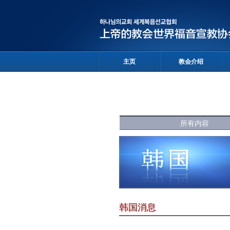
主页
教会介绍
所有内容
韩国消息