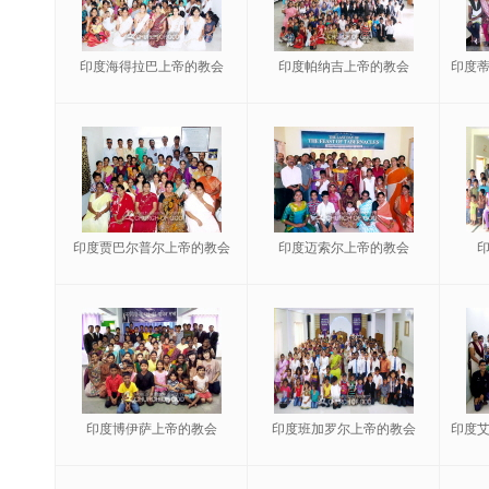
印度海得拉巴上帝的教会
印度帕纳吉上帝的教会
印度
印度贾巴尔普尔上帝的教会
印度迈索尔上帝的教会
印度博伊萨上帝的教会
印度班加罗尔上帝的教会
印度