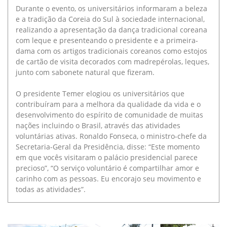
Durante o evento, os universitários informaram a beleza
e a tradição da Coreia do Sul à sociedade internacional,
realizando a apresentação da dança tradicional coreana
com leque e presenteando o presidente e a primeira-
dama com os artigos tradicionais coreanos como estojos
de cartão de visita decorados com madrepérolas, leques,
junto com sabonete natural que fizeram.
O presidente Temer elogiou os universitários que
contribuíram para a melhora da qualidade da vida e o
desenvolvimento do espírito de comunidade de muitas
nações incluindo o Brasil, através das atividades
voluntárias ativas. Ronaldo Fonseca, o ministro-chefe da
Secretaria-Geral da Presidência, disse: “Este momento
em que vocês visitaram o palácio presidencial parece
precioso”, “O serviço voluntário é compartilhar amor e
carinho com as pessoas. Eu encorajo seu movimento e
todas as atividades”.