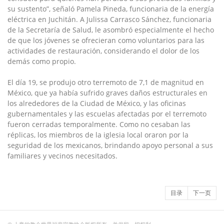
su sustento”, señaló Pamela Pineda, funcionaria de la energía
eléctrica en Juchitán. A Julissa Carrasco Sánchez, funcionaria
de la Secretaría de Salud, le asombró especialmente el hecho
de que los jóvenes se ofrecieran como voluntarios para las
actividades de restauración, considerando el dolor de los
demás como propio.
El día 19, se produjo otro terremoto de 7,1 de magnitud en
México, que ya había sufrido graves daños estructurales en
los alrededores de la Ciudad de México, y las oficinas
gubernamentales y las escuelas afectadas por el terremoto
fueron cerradas temporalmente. Como no cesaban las
réplicas, los miembros de la iglesia local oraron por la
seguridad de los mexicanos, brindando apoyo personal a sus
familiares y vecinos necesitados.
目录
下一页